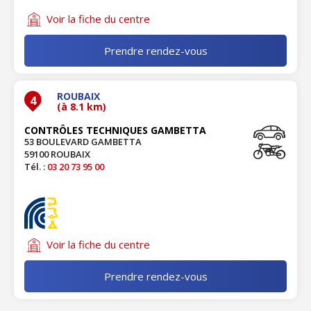
Voir la fiche du centre
Prendre rendez-vous
ROUBAIX
4
(à 8.1 km)
CONTRÔLES TECHNIQUES GAMBETTA
53 BOULEVARD GAMBETTA
59100 ROUBAIX
Tél. :
03 20 73 95 00
Voir la fiche du centre
Prendre rendez-vous