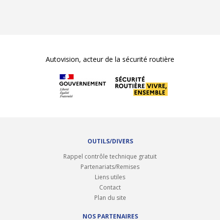
Autovision, acteur de la sécurité routière
OUTILS/DIVERS
Rappel contrôle technique gratuit
Partenariats/Remises
Liens utiles
Contact
Plan du site
NOS PARTENAIRES