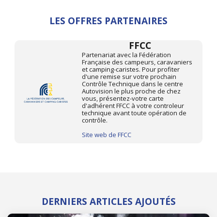
LES OFFRES PARTENAIRES
FFCC
Partenariat avec la Fédération
Française des campeurs, caravaniers
et camping-caristes. Pour profiter
d'une remise sur votre prochain
Contrôle Technique dans le centre
Autovision le plus proche de chez
vous, présentez-votre carte
d'adhérent FFCC à votre controleur
technique avant toute opération de
contrôle.
Site web de FFCC
DERNIERS ARTICLES AJOUTÉS