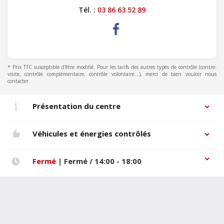
Tél. :
03 86 63 52 89
* Prix TTC susceptible d'être modifié. Pour les tarifs des autres types de contrôle (contre-
visite, contrôle complémentaire, contrôle volontaire...), merci de bien vouloir nous
contacter.
Présentation du centre
Véhicules et énergies contrôlés
Fermé
| Fermé / 14:00 - 18:00