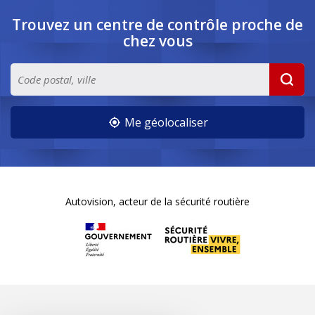
Trouvez un centre de contrôle
proche de
chez vous
Me géolocaliser
Autovision, acteur de la sécurité routière