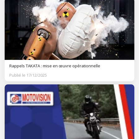
Rappels TAKATA : mise en œuvre opérationnelle
Publié le 17/12/2025