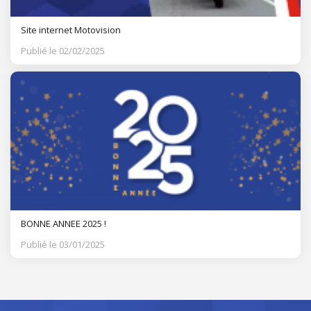
Site internet Motovision
Publié le 02/02/2025
BONNE ANNEE 2025 !
Publié le 03/01/2025