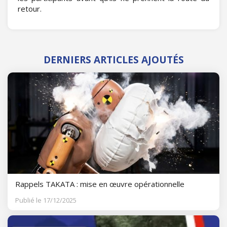
retour.
DERNIERS ARTICLES AJOUTÉS
Rappels TAKATA : mise en œuvre opérationnelle
Publié le 17/12/2025