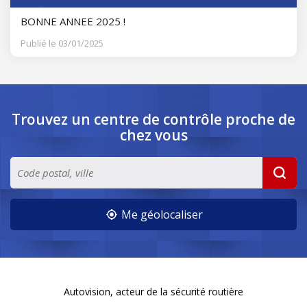
BONNE ANNEE 2025 !
Publié le 03/01/2025
Trouvez un centre de contrôle
proche de
chez vous
Me géolocaliser
Autovision, acteur de la sécurité routière