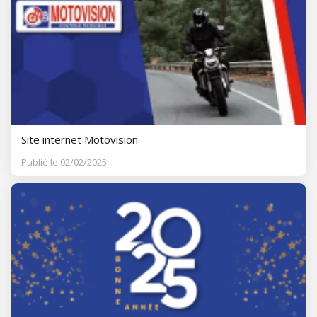
Site internet Motovision
Publié le 02/02/2025