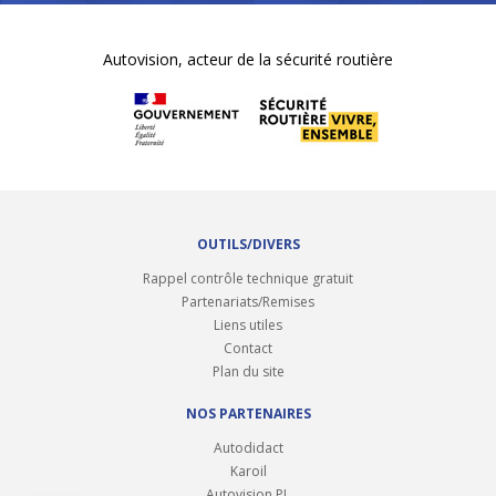
Autovision, acteur de la sécurité routière
OUTILS/DIVERS
Rappel contrôle technique gratuit
Partenariats/Remises
Liens utiles
Contact
Plan du site
NOS PARTENAIRES
Autodidact
Karoil
Autovision PL