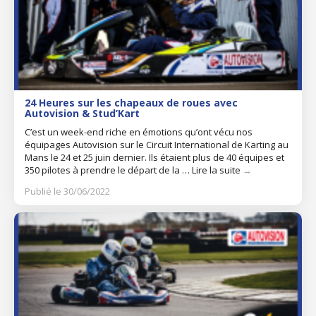
24 Heures sur les chapeaux de roues avec
Autovision & Stud’Kart
C’est un week-end riche en émotions qu’ont vécu nos
équipages Autovision sur le Circuit International de Karting au
Mans le 24 et 25 juin dernier. Ils étaient plus de 40 équipes et
350 pilotes à prendre le départ de la …
Lire la suite
→
Publié le 30/06/2022