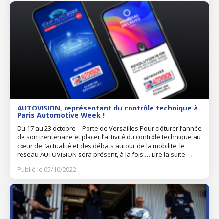
AUTOVISION, représentant du contrôle technique à
Paris Automotive Week !
Du 17 au 23 octobre – Porte de Versailles Pour clôturer l’année
de son trentenaire et placer l’activité du contrôle technique au
cœur de l’actualité et des débats autour de la mobilité, le
réseau AUTOVISION sera présent, à la fois …
Lire la suite
→
Publié le 05/10/2022