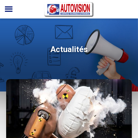
Panneau de gestion des cookies
Actualités