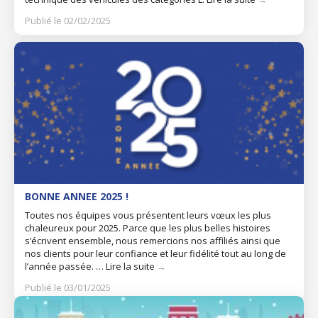
Publié le 02/02/2025
BONNE ANNEE 2025 !
Toutes nos équipes vous présentent leurs vœux les plus
chaleureux pour 2025. Parce que les plus belles histoires
s’écrivent ensemble, nous remercions nos affiliés ainsi que
nos clients pour leur confiance et leur fidélité tout au long de
l’année passée. …
Lire la suite
→
Publié le 03/01/2025