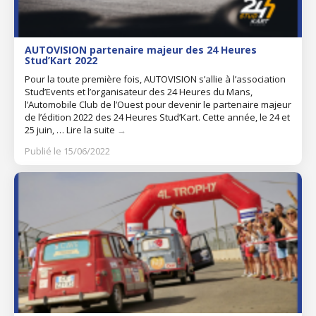
AUTOVISION partenaire majeur des 24 Heures
Stud’Kart 2022
Pour la toute première fois, AUTOVISION s’allie à l’association
Stud’Events et l’organisateur des 24 Heures du Mans,
l’Automobile Club de l’Ouest pour devenir le partenaire majeur
de l’édition 2022 des 24 Heures Stud’Kart. Cette année, le 24 et
25 juin, …
Lire la suite
→
Publié le 15/06/2022