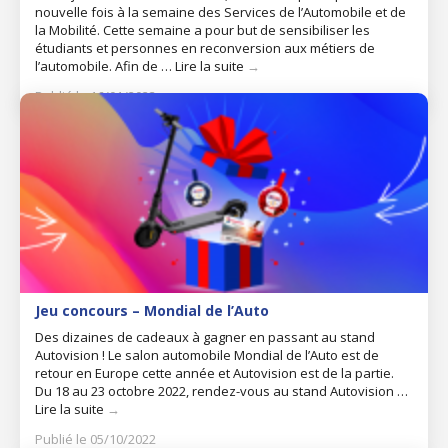
nouvelle fois à la semaine des Services de l’Automobile et de
la Mobilité. Cette semaine a pour but de sensibiliser les
étudiants et personnes en reconversion aux métiers de
l’automobile. Afin de …
Lire la suite
→
Publié le 16/01/2023
Jeu concours – Mondial de l’Auto
Des dizaines de cadeaux à gagner en passant au stand
Autovision ! Le salon automobile Mondial de l’Auto est de
retour en Europe cette année et Autovision est de la partie.
Du 18 au 23 octobre 2022, rendez-vous au stand Autovision …
Lire la suite
→
Publié le 05/10/2022