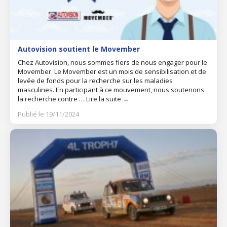
Autovision soutient le Movember
Chez Autovision, nous sommes fiers de nous engager pour le
Movember. Le Movember est un mois de sensibilisation et de
levée de fonds pour la recherche sur les maladies
masculines. En participant à ce mouvement, nous soutenons
la recherche contre …
Lire la suite
→
Publié le 19/11/2024