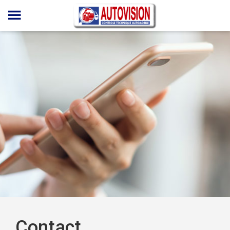
Panneau de gestion des cookies
Contact