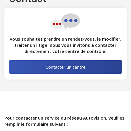
Vous souhaitez prendre un rendez-vous, le modifier,
traiter un litige, nous vous invitons à contacter
directement votre centre de contrôle.
Contacter un centre
Pour contacter un service du réseau Autovision, veuillez
remplir le formulaire suivant :