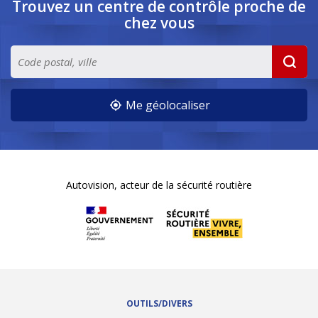
Trouvez un centre de contrôle
proche de
chez vous
Me géolocaliser
Autovision, acteur de la sécurité routière
OUTILS/DIVERS