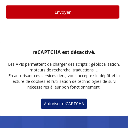
Envoyer
reCAPTCHA est désactivé.
Les APIs permettent de charger des scripts : géolocalisation,
moteurs de recherche, traductions, ...
En autorisant ces services tiers, vous acceptez le dépôt et la
lecture de cookies et l'utilisation de technologies de suivi
nécessaires à leur bon fonctionnement.
Autoriser reCAPTCHA