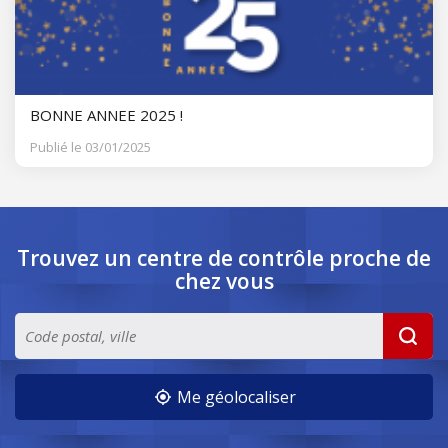
BONNE ANNEE 2025 !
Publié le 03/01/2025
Trouvez un centre de contrôle
proche de
chez vous
Me géolocaliser