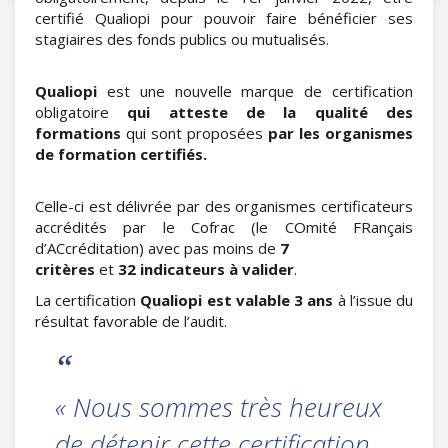
certifié Qualiopi pour pouvoir faire bénéficier ses
stagiaires des fonds publics ou mutualisés.
Qualiopi
est une nouvelle marque de certification
obligatoire
qui atteste de la qualité des
formations
qui sont proposées
par les organismes
de formation certifiés.
Celle-ci est délivrée par des organismes certificateurs
accrédités par le Cofrac (le COmité FRançais
d’ACcréditation) avec pas moins de
7
critères
et
32 indicateurs à valider
.
La certification
Qualiopi est valable 3 ans
à l’issue du
résultat favorable de l’audit.
« Nous sommes très heureux
de détenir cette certification.