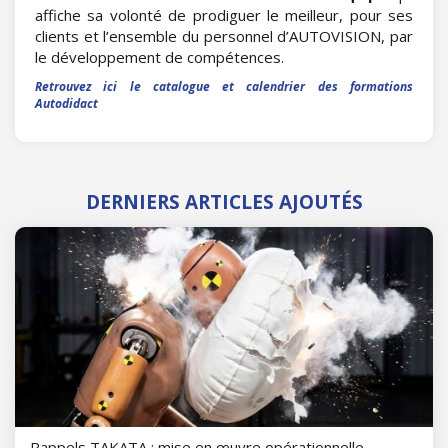
affiche sa volonté de prodiguer le meilleur, pour ses
clients et l’ensemble du personnel d’AUTOVISION, par
le développement de compétences.
Retrouvez ici le catalogue et calendrier des formations
Autodidact
DERNIERS ARTICLES AJOUTÉS
Rappels TAKATA : mise en œuvre opérationnelle