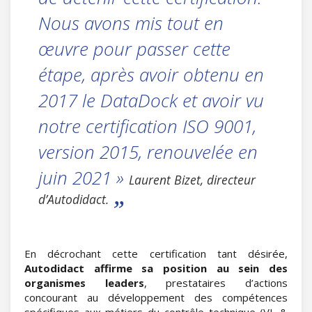
Nous avons mis tout en
œuvre pour passer cette
étape, après avoir obtenu en
2017 le DataDock et avoir vu
notre certification ISO 9001,
version 2015, renouvelée en
juin 2021 »
Laurent Bizet, directeur
d’Autodidact.
En décrochant cette certification tant désirée,
Autodidact affirme sa position au sein des
organismes leaders
, prestataires d’actions
concourant au développement des compétences