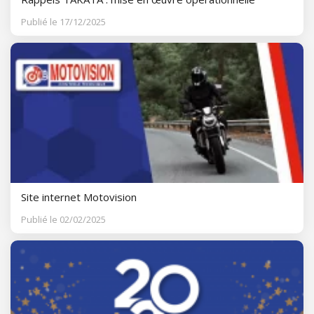
Publié le 17/12/2025
Site internet Motovision
Publié le 02/02/2025