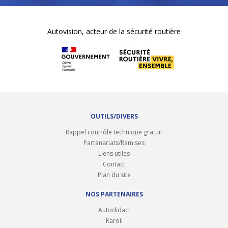
Autovision, acteur de la sécurité routière
OUTILS/DIVERS
Rappel contrôle technique gratuit
Partenariats/Remises
Liens utiles
Contact
Plan du site
NOS PARTENAIRES
Autodidact
Karoil