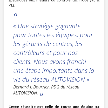
spécifiques aux métiers du contrôle technique (VL &
PL).
« Une stratégie gagnante
pour toutes les équipes, pour
les gérants de centres, les
contrôleurs et pour nos
clients. Nous avons franchi
une étape importante dans la
vie du réseau AUTOVISION »
Bernard J. Bourrier, PDG du réseau
AUTOVISION.
Cette réussite est celle de toute une équipe
qui