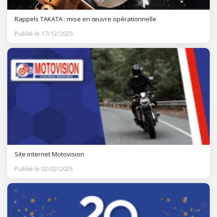
Rappels TAKATA : mise en œuvre opérationnelle
Publié le 17/12/2025
Site internet Motovision
Publié le 02/02/2025