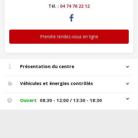
Tél. :
04 74 76 22 12
Prendre rendez-vous en ligne
Présentation du centre
Véhicules et énergies contrôlés
Ouvert
08:30 - 12:00 / 13:30 - 18:30