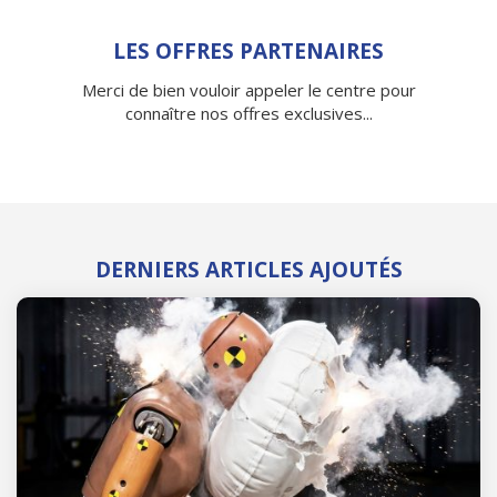
LES OFFRES PARTENAIRES
Merci de bien vouloir appeler le centre pour
connaître nos offres exclusives...
DERNIERS ARTICLES AJOUTÉS