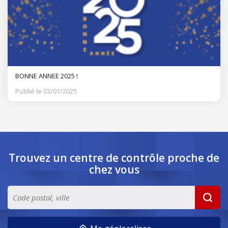
BONNE ANNEE 2025 !
Publié le 03/01/2025
Trouvez un centre de contrôle
proche de
chez vous