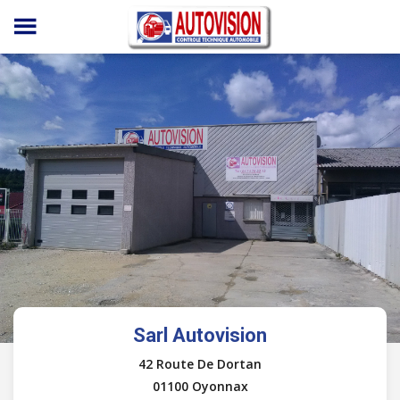
Panneau de gestion des cookies
Sarl Autovision
42 Route De Dortan
01100 Oyonnax