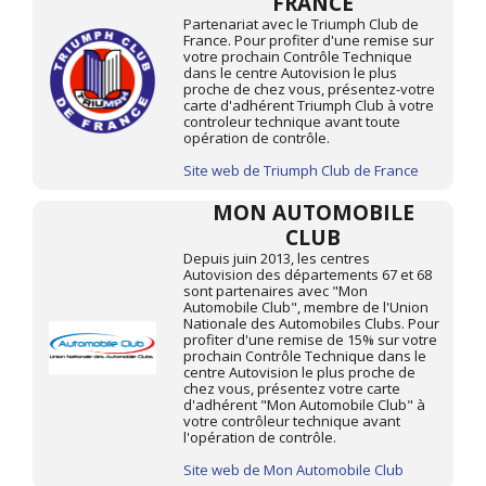
FRANCE
Partenariat avec le Triumph Club de
France. Pour profiter d'une remise sur
votre prochain Contrôle Technique
dans le centre Autovision le plus
proche de chez vous, présentez-votre
carte d'adhérent Triumph Club à votre
controleur technique avant toute
opération de contrôle.
Site web de Triumph Club de France
MON AUTOMOBILE
CLUB
Depuis juin 2013, les centres
Autovision des départements 67 et 68
sont partenaires avec "Mon
Automobile Club", membre de l'Union
Nationale des Automobiles Clubs. Pour
profiter d'une remise de 15% sur votre
prochain Contrôle Technique dans le
centre Autovision le plus proche de
chez vous, présentez votre carte
d'adhérent "Mon Automobile Club" à
votre contrôleur technique avant
l'opération de contrôle.
Site web de Mon Automobile Club