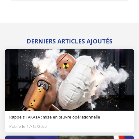
DERNIERS ARTICLES AJOUTÉS
Rappels TAKATA : mise en œuvre opérationnelle
Publié le 17/12/2025