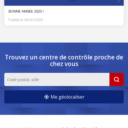
BONNE ANNEE 2025 !
Publié le 03/01/2025
Trouvez un centre de contrôle
proche de
chez vous
Me géolocaliser