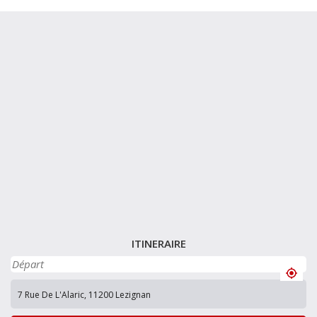
ITINERAIRE