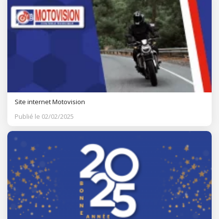
Site internet Motovision
Publié le 02/02/2025