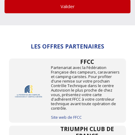
Valider
LES OFFRES PARTENAIRES
FFCC
Partenariat avec la Fédération
Française des campeurs, caravaniers
et camping-caristes. Pour profiter
d'une remise sur votre prochain
Contrôle Technique dans le centre
Autovision le plus proche de chez
vous, présentez-votre carte
d'adhérent FFCC à votre controleur
technique avant toute opération de
contrôle.
Site web de FFCC
TRIUMPH CLUB DE