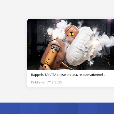
Rappels TAKATA : mise en œuvre opérationnelle
Publié le 17/12/2025