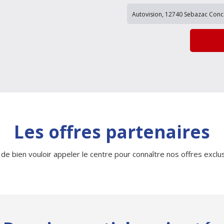
Les offres partenaires
 de bien vouloir appeler le centre pour connaître nos offres exclusi