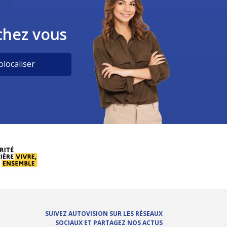
chez vous
localiser
SUIVEZ AUTOVISION SUR LES RÉSEAUX
SOCIAUX ET PARTAGEZ NOS ACTUS