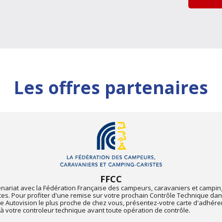
Les offres partenaires
FFCC
enariat avec la Fédération Française des campeurs, caravaniers et campin
tes. Pour profiter d'une remise sur votre prochain Contrôle Technique dan
e Autovision le plus proche de chez vous, présentez-votre carte d'adhére
à votre controleur technique avant toute opération de contrôle.