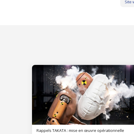
Site
Rappels TAKATA : mise en œuvre opérationnelle