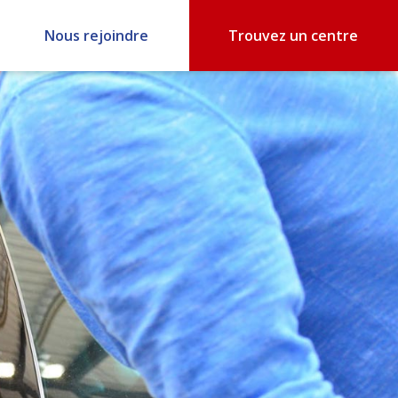
Nous rejoindre
Trouvez un centre