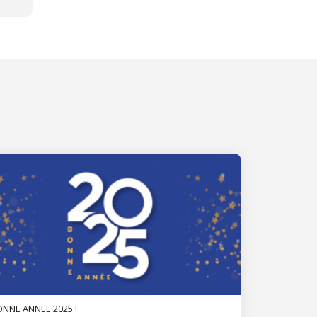
NNE ANNEE 2025 !