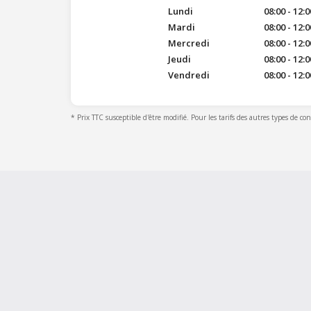
Lundi
08:00 - 12:0
Mardi
08:00 - 12:0
Mercredi
08:00 - 12:0
Jeudi
08:00 - 12:0
Vendredi
08:00 - 12:0
* Prix TTC susceptible d'être modifié. Pour les tarifs des autres types de co