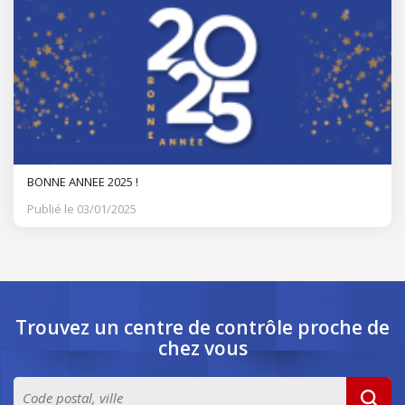
BONNE ANNEE 2025 !
Publié le 03/01/2025
Trouvez un centre de contrôle
proche de
chez vous