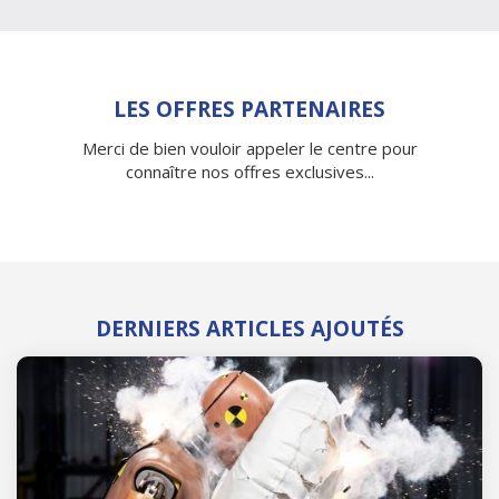
LES OFFRES PARTENAIRES
Merci de bien vouloir appeler le centre pour
connaître nos offres exclusives...
DERNIERS ARTICLES AJOUTÉS