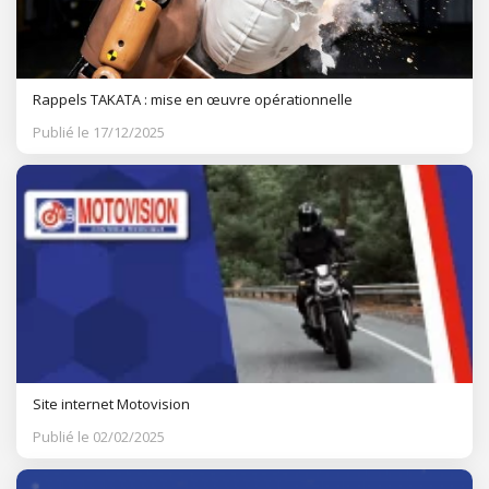
Rappels TAKATA : mise en œuvre opérationnelle
Publié le 17/12/2025
Site internet Motovision
Publié le 02/02/2025