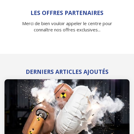
LES OFFRES PARTENAIRES
Merci de bien vouloir appeler le centre pour
connaître nos offres exclusives...
DERNIERS ARTICLES AJOUTÉS