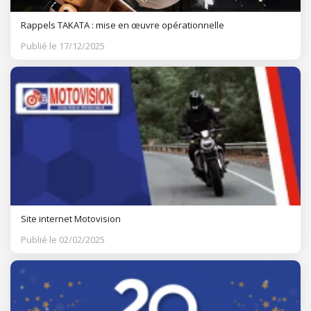
Rappels TAKATA : mise en œuvre opérationnelle
Publié le 17/12/2025
Site internet Motovision
Publié le 02/02/2025