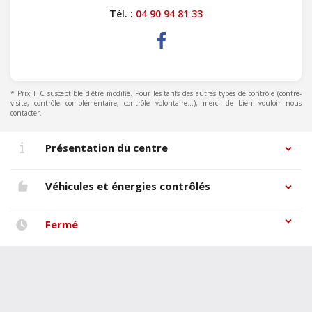
Tél. :
04 90 94 81 33
* Prix TTC susceptible d'être modifié. Pour les tarifs des autres types de contrôle (contre-
visite, contrôle complémentaire, contrôle volontaire...), merci de bien vouloir nous
contacter.
Présentation du centre
Véhicules et énergies contrôlés
Fermé