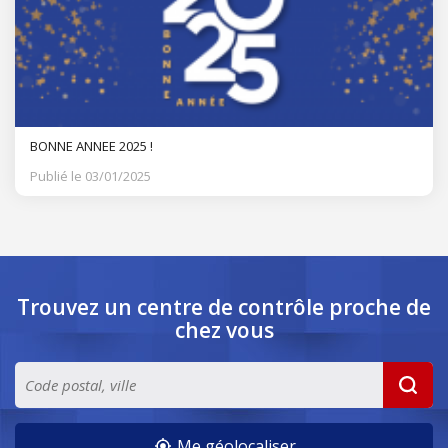
BONNE ANNEE 2025 !
Publié le 03/01/2025
Trouvez un centre de contrôle
proche de
chez vous
Me géolocaliser