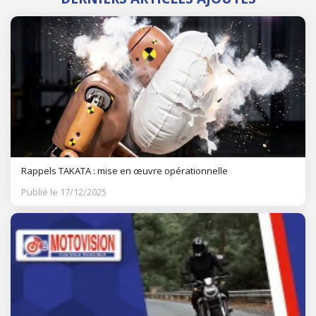
Rappels TAKATA : mise en œuvre opérationnelle
Publié le 17/12/2025