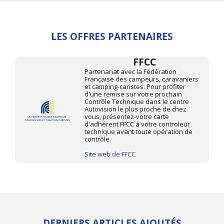
LES OFFRES PARTENAIRES
FFCC
Partenariat avec la Fédération
Française des campeurs, caravaniers
et camping-caristes. Pour profiter
d'une remise sur votre prochain
Contrôle Technique dans le centre
Autovision le plus proche de chez
vous, présentez-votre carte
d'adhérent FFCC à votre controleur
technique avant toute opération de
contrôle.
Site web de FFCC
DERNIERS ARTICLES AJOUTÉS