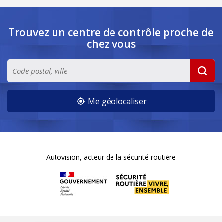
Trouvez un centre de contrôle
proche de
chez vous
Me géolocaliser
Autovision, acteur de la sécurité routière