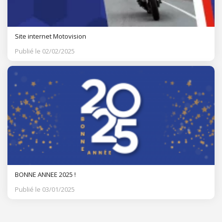
Site internet Motovision
Publié le 02/02/2025
BONNE ANNEE 2025 !
Publié le 03/01/2025