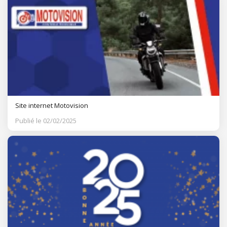
Site internet Motovision
Publié le 02/02/2025