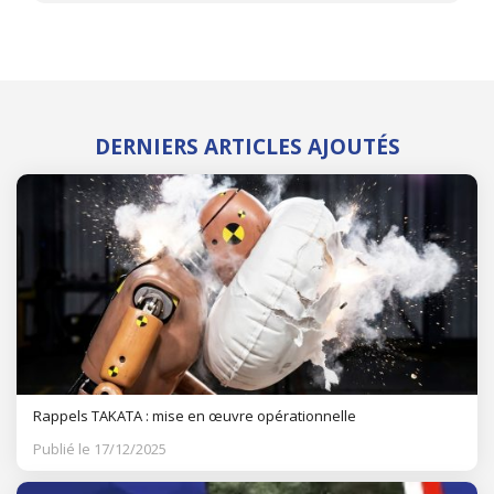
DERNIERS ARTICLES AJOUTÉS
Rappels TAKATA : mise en œuvre opérationnelle
Publié le 17/12/2025