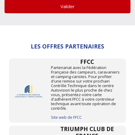
Valider
LES OFFRES PARTENAIRES
FFCC
Partenariat avec la Fédération
Française des campeurs, caravaniers
et camping-caristes. Pour profiter
d'une remise sur votre prochain
Contrôle Technique dans le centre
Autovision le plus proche de chez
vous, présentez-votre carte
d'adhérent FFCC à votre controleur
technique avant toute opération de
contrôle.
Site web de FFCC
TRIUMPH CLUB DE