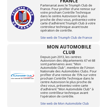
FRANCE
Partenariat avec le Triumph Club de
France. Pour profiter d'une remise sur
votre prochain Contrôle Technique
dans le centre Autovision le plus
proche de chez vous, présentez-votre
carte d'adhérent Triumph Club à votre
controleur technique avant toute
opération de contrôle.
Site web de Triumph Club de France
MON AUTOMOBILE
CLUB
Depuis juin 2013, les centres
Autovision des départements 67 et 68
sont partenaires avec "Mon
Automobile Club", membre de l'Union
Nationale des Automobiles Clubs. Pour
profiter d'une remise de 15% sur votre
prochain Contrôle Technique dans le
centre Autovision le plus proche de
chez vous, présentez votre carte
d'adhérent "Mon Automobile Club" à
votre contrôleur technique avant
l'opération de contrôle.
Site web de Mon Automobile Club