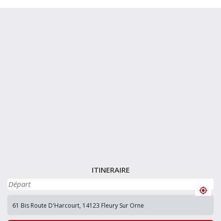
ITINERAIRE