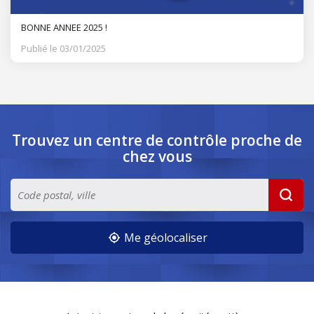
BONNE ANNEE 2025 !
Publié le 03/01/2025
Trouvez un centre de contrôle
proche de
chez vous
Me géolocaliser