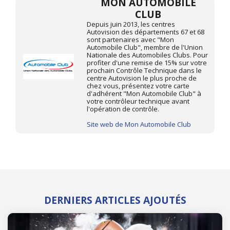
MON AUTOMOBILE
CLUB
Depuis juin 2013, les centres
Autovision des départements 67 et 68
sont partenaires avec "Mon
Automobile Club", membre de l'Union
Nationale des Automobiles Clubs. Pour
profiter d'une remise de 15% sur votre
prochain Contrôle Technique dans le
centre Autovision le plus proche de
chez vous, présentez votre carte
d'adhérent "Mon Automobile Club" à
votre contrôleur technique avant
l'opération de contrôle.
Site web de Mon Automobile Club
DERNIERS ARTICLES AJOUTÉS