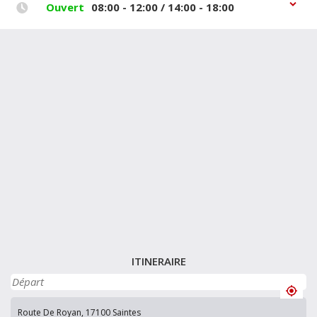
Ouvert
08:00 - 12:00 / 14:00 - 18:00
ITINERAIRE