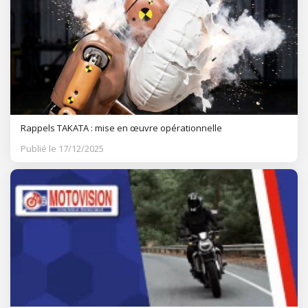
Rappels TAKATA : mise en œuvre opérationnelle
Publié le 17/12/2025