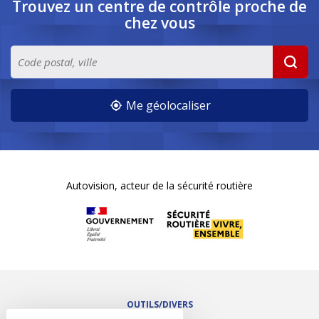
Trouvez un centre de contrôle
proche de
chez vous
Me géolocaliser
Autovision, acteur de la sécurité routière
OUTILS/DIVERS