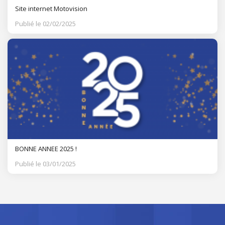
Site internet Motovision
Publié le 02/02/2025
BONNE ANNEE 2025 !
Publié le 03/01/2025