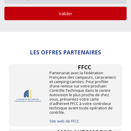
Valider
LES OFFRES PARTENAIRES
FFCC
Partenariat avec la Fédération
Française des campeurs, caravaniers
et camping-caristes. Pour profiter
d'une remise sur votre prochain
Contrôle Technique dans le centre
Autovision le plus proche de chez
vous, présentez-votre carte
d'adhérent FFCC à votre controleur
technique avant toute opération de
contrôle.
Site web de FFCC