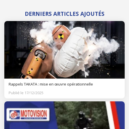
DERNIERS ARTICLES AJOUTÉS
Rappels TAKATA : mise en œuvre opérationnelle
Publié le 17/12/2025