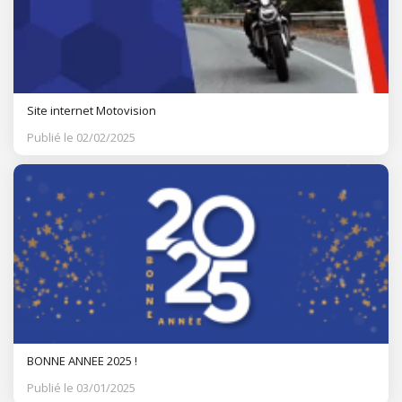
Site internet Motovision
Publié le 02/02/2025
BONNE ANNEE 2025 !
Publié le 03/01/2025