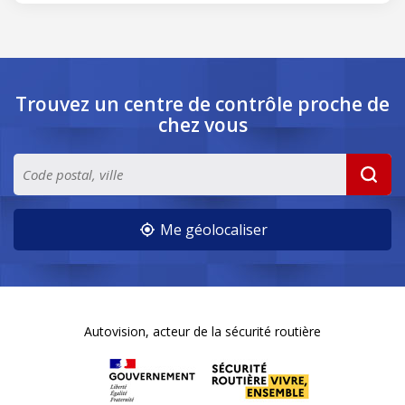
Trouvez un centre de contrôle
proche de
chez vous
Me géolocaliser
Autovision, acteur de la sécurité routière