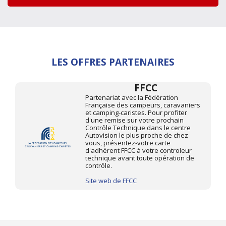
LES OFFRES PARTENAIRES
FFCC
Partenariat avec la Fédération
Française des campeurs, caravaniers
et camping-caristes. Pour profiter
d'une remise sur votre prochain
Contrôle Technique dans le centre
Autovision le plus proche de chez
vous, présentez-votre carte
d'adhérent FFCC à votre controleur
technique avant toute opération de
contrôle.
Site web de FFCC