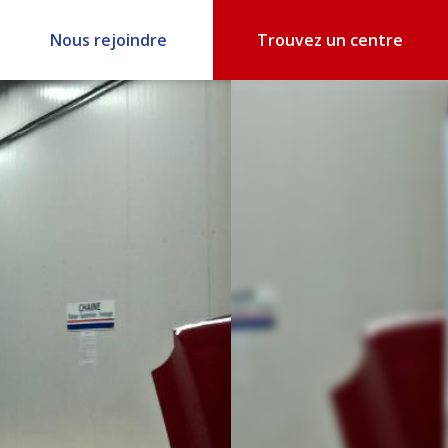
Nous rejoindre
Trouvez un centre