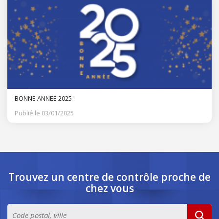
BONNE ANNEE 2025 !
Publié le 03/01/2025
Trouvez un centre de contrôle
proche de
chez vous