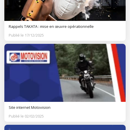
Rappels TAKATA : mise en œuvre opérationnelle
Publié le 17/12/2025
Site internet Motovision
Publié le 02/02/2025