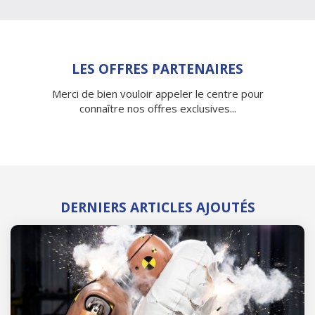
LES OFFRES PARTENAIRES
Merci de bien vouloir appeler le centre pour
connaître nos offres exclusives...
DERNIERS ARTICLES AJOUTÉS