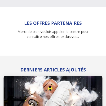
LES OFFRES PARTENAIRES
Merci de bien vouloir appeler le centre pour
connaître nos offres exclusives...
DERNIERS ARTICLES AJOUTÉS