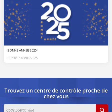
BONNE ANNEE 2025 !
Publié le 03/01/2025
Trouvez un centre de contrôle
proche de
chez vous