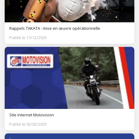
Rappels TAKATA : mise en œuvre opérationnelle
Publié le 17/12/2025
Site internet Motovision
Publié le 02/02/2025