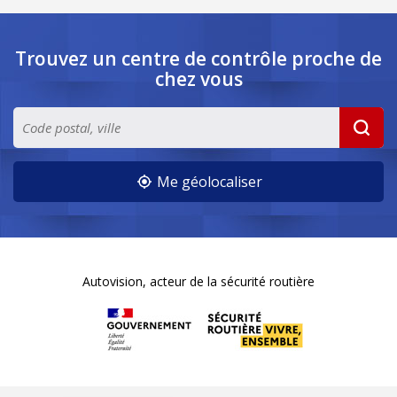
Trouvez un centre de contrôle
proche de
chez vous
Me géolocaliser
Autovision, acteur de la sécurité routière