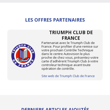
LES OFFRES PARTENAIRES
TRIUMPH CLUB DE
FRANCE
Partenariat avec le Triumph Club de
France. Pour profiter d'une remise sur
votre prochain Contrôle Technique
dans le centre Autovision le plus
proche de chez vous, présentez-votre
carte d'adhérent Triumph Club à votre
controleur technique avant toute
opération de contrôle.
Site web de Triumph Club de France
DERNIERS ARTICLES AJOUTÉS