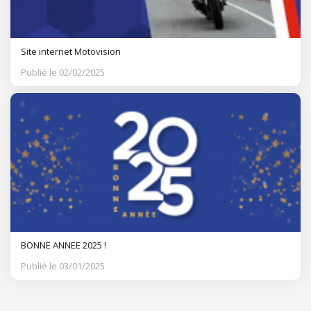
Site internet Motovision
Publié le 02/02/2025
BONNE ANNEE 2025 !
Publié le 03/01/2025