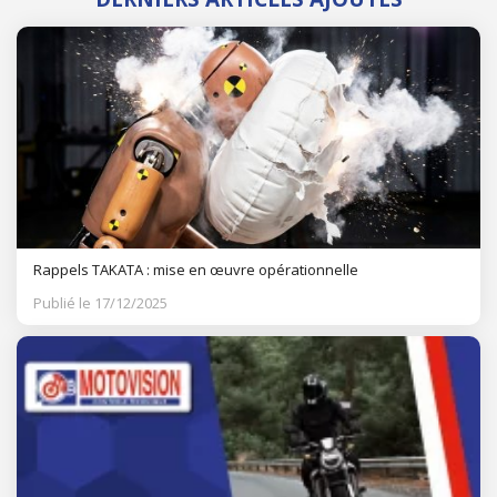
Rappels TAKATA : mise en œuvre opérationnelle
Publié le 17/12/2025