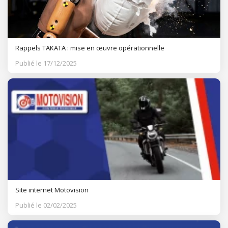
Rappels TAKATA : mise en œuvre opérationnelle
Publié le 17/12/2025
Site internet Motovision
Publié le 02/02/2025