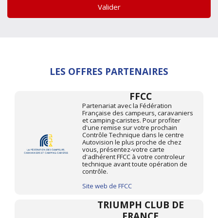
Valider
LES OFFRES PARTENAIRES
FFCC
Partenariat avec la Fédération
Française des campeurs, caravaniers
et camping-caristes. Pour profiter
d'une remise sur votre prochain
Contrôle Technique dans le centre
Autovision le plus proche de chez
vous, présentez-votre carte
d'adhérent FFCC à votre controleur
technique avant toute opération de
contrôle.
Site web de FFCC
TRIUMPH CLUB DE
FRANCE