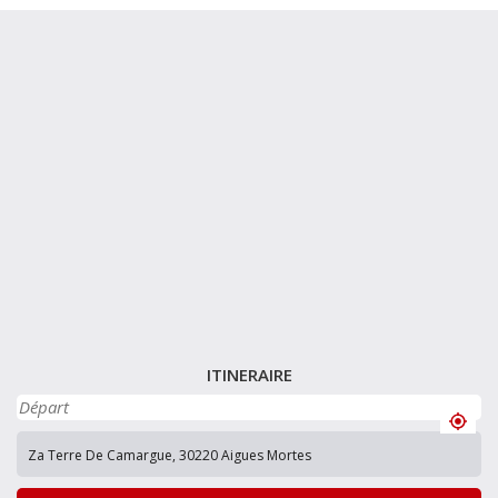
ITINERAIRE