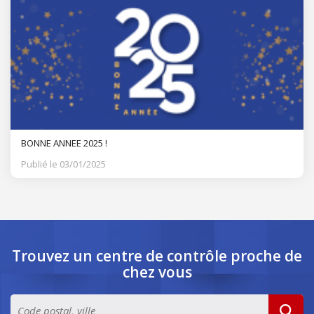
BONNE ANNEE 2025 !
Publié le 03/01/2025
Trouvez un centre de contrôle
proche de
chez vous