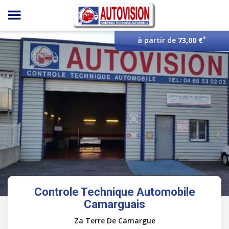
Panneau de gestion des cookies
*
à partir de
73,00 €
Controle Technique Automobile
Camarguais
Za Terre De Camargue