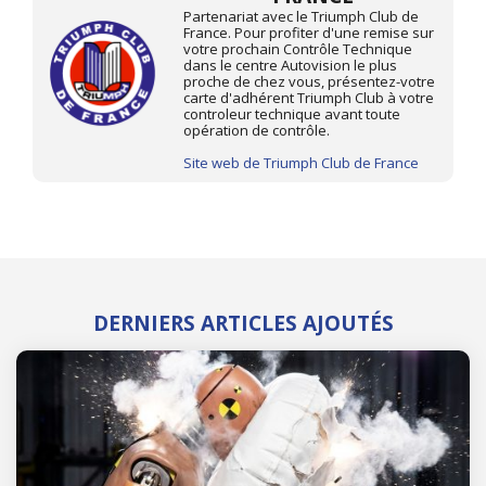
Partenariat avec le Triumph Club de
France. Pour profiter d'une remise sur
votre prochain Contrôle Technique
dans le centre Autovision le plus
proche de chez vous, présentez-votre
carte d'adhérent Triumph Club à votre
controleur technique avant toute
opération de contrôle.
Site web de Triumph Club de France
DERNIERS ARTICLES AJOUTÉS