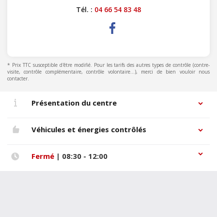
Tél. :
04 66 54 83 48
* Prix TTC susceptible d'être modifié. Pour les tarifs des autres types de contrôle (contre-
visite, contrôle complémentaire, contrôle volontaire...), merci de bien vouloir nous
contacter.
Présentation du centre
Véhicules et énergies contrôlés
Fermé
| 08:30 - 12:00