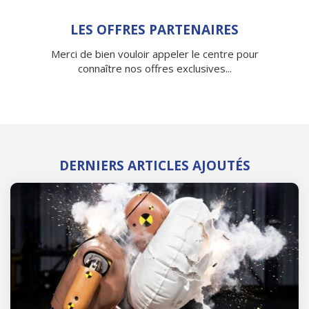
LES OFFRES PARTENAIRES
Merci de bien vouloir appeler le centre pour
connaître nos offres exclusives...
DERNIERS ARTICLES AJOUTÉS