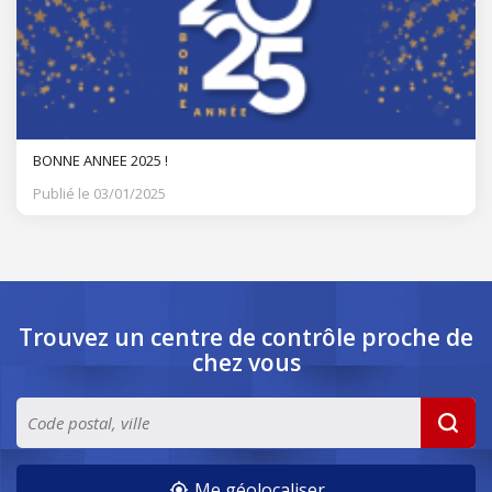
BONNE ANNEE 2025 !
Publié le 03/01/2025
Trouvez un centre de contrôle
proche de
chez vous
Me géolocaliser