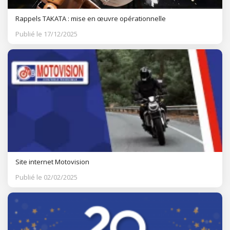
Rappels TAKATA : mise en œuvre opérationnelle
Publié le 17/12/2025
Site internet Motovision
Publié le 02/02/2025