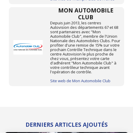
MON AUTOMOBILE
CLUB
Depuis juin 2013, les centres
Autovision des départements 67 et 68
sont partenaires avec "Mon
Automobile Club", membre de l'Union
Nationale des Automobiles Clubs. Pour
profiter d'une remise de 15% sur votre
prochain Contrôle Technique dans le
centre Autovision le plus proche de
chez vous, présentez votre carte
d'adhérent "Mon Automobile Club" à
votre contrôleur technique avant
l'opération de contrôle.
Site web de Mon Automobile Club
DERNIERS ARTICLES AJOUTÉS