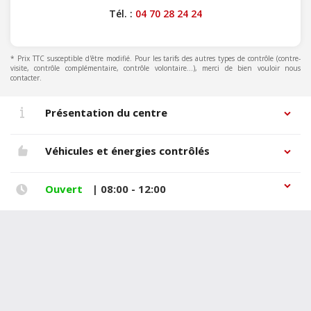
Tél. :
04 70 28 24 24
* Prix TTC susceptible d'être modifié. Pour les tarifs des autres types de contrôle (contre-
visite, contrôle complémentaire, contrôle volontaire...), merci de bien vouloir nous
contacter.
Présentation du centre
Véhicules et énergies contrôlés
Ouvert
| 08:00 - 12:00