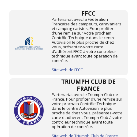
FFCC
Partenariat avec la Fédération
Française des campeurs, caravaniers
et camping-caristes. Pour profiter
d'une remise sur votre prochain
Contrôle Technique dans le centre
Autovision le plus proche de chez
vous, présentez-votre carte
d'adhérent FFCC à votre controleur
technique avant toute opération de
contrôle.
Site web de FFCC
TRIUMPH CLUB DE
FRANCE
Partenariat avec le Triumph Club de
France. Pour profiter d'une remise sur
votre prochain Contrôle Technique
dans le centre Autovision le plus
proche de chez vous, présentez-votre
carte d'adhérent Triumph Club à votre
controleur technique avant toute
opération de contrôle.
Site web de Triumph Club de France