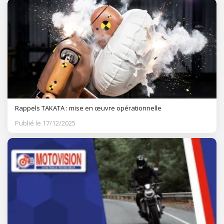
Rappels TAKATA : mise en œuvre opérationnelle
Publié le 17/12/2025