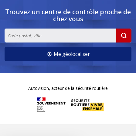
Trouvez un centre de contrôle
proche de
chez vous
Me géolocaliser
Autovision, acteur de la sécurité routière