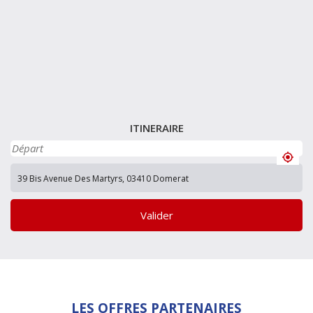
ITINERAIRE
Valider
LES OFFRES PARTENAIRES