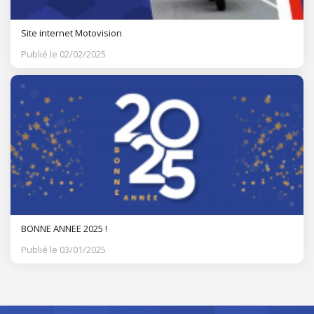
Site internet Motovision
Publié le 02/02/2025
BONNE ANNEE 2025 !
Publié le 03/01/2025