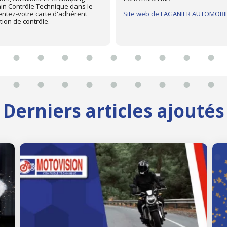
Site web de Cevenn'Campers
Derniers articles ajoutés