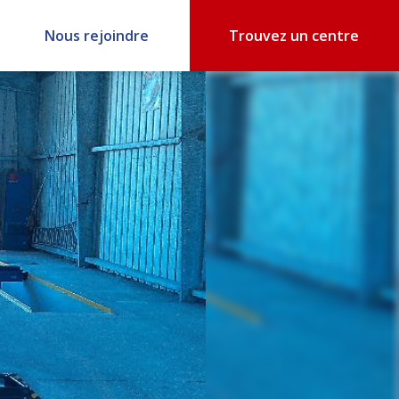
Nous rejoindre
Trouvez un centre