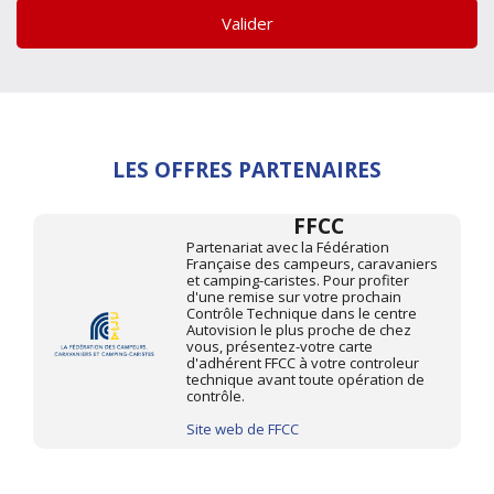
Valider
LES OFFRES PARTENAIRES
FFCC
Partenariat avec la Fédération
Française des campeurs, caravaniers
et camping-caristes. Pour profiter
d'une remise sur votre prochain
Contrôle Technique dans le centre
Autovision le plus proche de chez
vous, présentez-votre carte
d'adhérent FFCC à votre controleur
technique avant toute opération de
contrôle.
Site web de FFCC