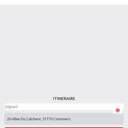
ITINERAIRE