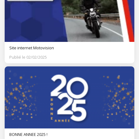
Site internet Motovision
Publié le 02/02/2025
BONNE ANNEE 2025 !