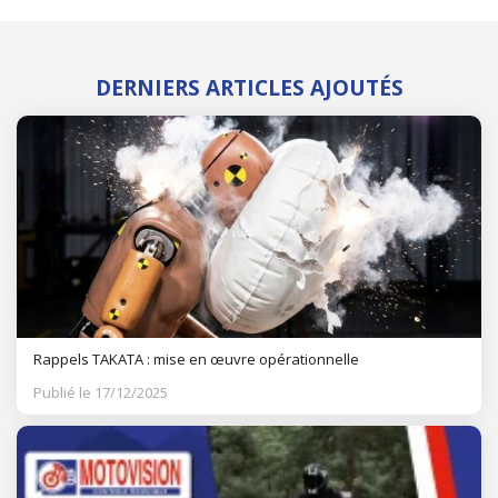
DERNIERS ARTICLES AJOUTÉS
Rappels TAKATA : mise en œuvre opérationnelle
Publié le 17/12/2025