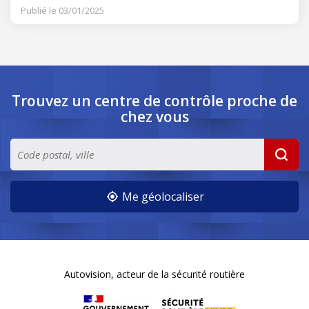
Publié le 03/01/2025
Trouvez un centre de contrôle
proche de
chez vous
Me géolocaliser
Autovision, acteur de la sécurité routière