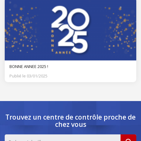
BONNE ANNEE 2025 !
Publié le 03/01/2025
Trouvez un centre de contrôle
proche de
chez vous