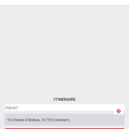
ITINERAIRE