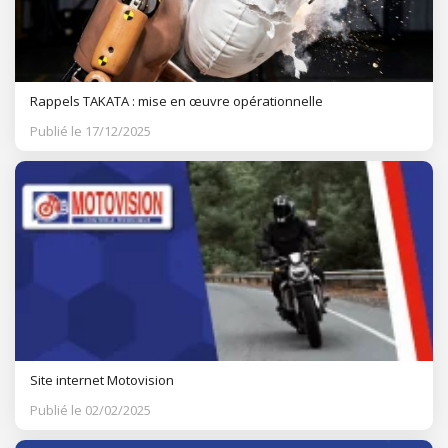
Rappels TAKATA : mise en œuvre opérationnelle
Publié le 17/12/2025
Site internet Motovision
Publié le 02/02/2025