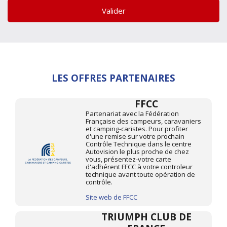
Valider
LES OFFRES PARTENAIRES
FFCC
Partenariat avec la Fédération
Française des campeurs, caravaniers
et camping-caristes. Pour profiter
d'une remise sur votre prochain
Contrôle Technique dans le centre
Autovision le plus proche de chez
vous, présentez-votre carte
d'adhérent FFCC à votre controleur
technique avant toute opération de
contrôle.
Site web de FFCC
TRIUMPH CLUB DE