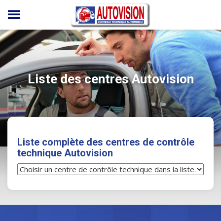
Panneau de gestion des cookies
Liste des centres Autovision
Liste complète des centres de contrôle
technique Autovision