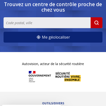
Trouvez un centre de contrôle
proche de
chez vous
Me géolocaliser
Autovision, acteur de la sécurité routière
OUTILS/DIVERS