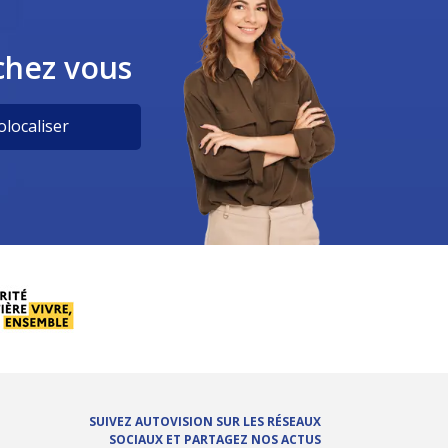
chez vous
localiser
SUIVEZ AUTOVISION SUR LES RÉSEAUX
SOCIAUX ET PARTAGEZ NOS ACTUS