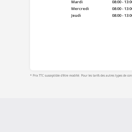
Mardi
08:00 - 13:0
Mercredi
08:00 - 13:0
Jeudi
08:00 - 13:0
* Prix TTC susceptible d'être modifié. Pour les tarifs des autres types de co