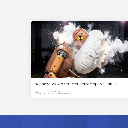
Rappels TAKATA : mise en œuvre opérationnelle
Publié le 17/12/2025