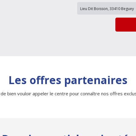
Les offres partenaires
 de bien vouloir appeler le centre pour connaître nos offres exclusi