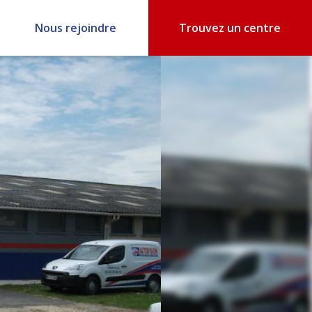
Nous rejoindre
Trouvez un centre