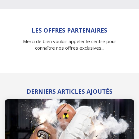
LES OFFRES PARTENAIRES
Merci de bien vouloir appeler le centre pour
connaître nos offres exclusives...
DERNIERS ARTICLES AJOUTÉS