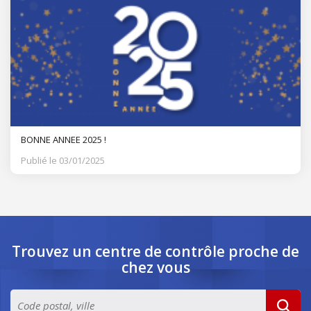
BONNE ANNEE 2025 !
Publié le 03/01/2025
Trouvez un centre de contrôle
proche de
chez vous