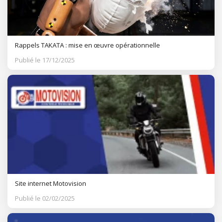
Rappels TAKATA : mise en œuvre opérationnelle
Publié le 17/12/2025
Site internet Motovision
Publié le 02/02/2025