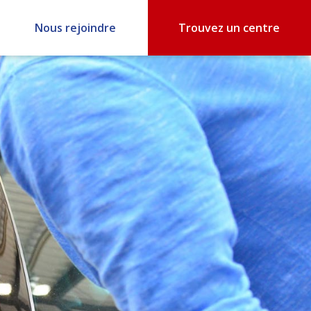
Nous rejoindre
Trouvez un centre