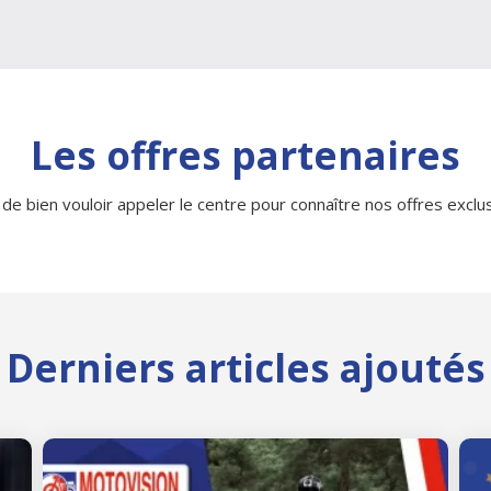
Les offres partenaires
 de bien vouloir appeler le centre pour connaître nos offres exclusi
Derniers articles ajoutés