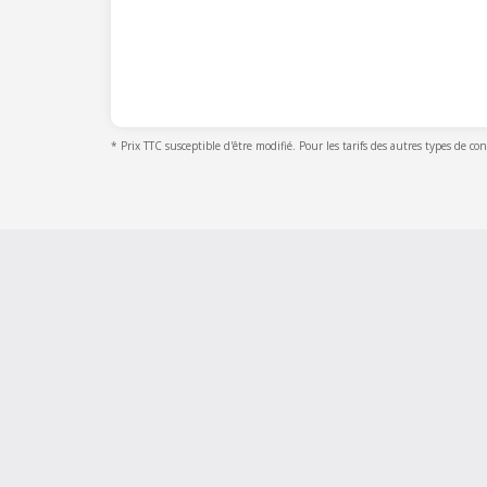
* Prix TTC susceptible d'être modifié. Pour les tarifs des autres types de co