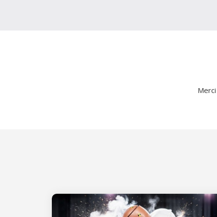
Merci