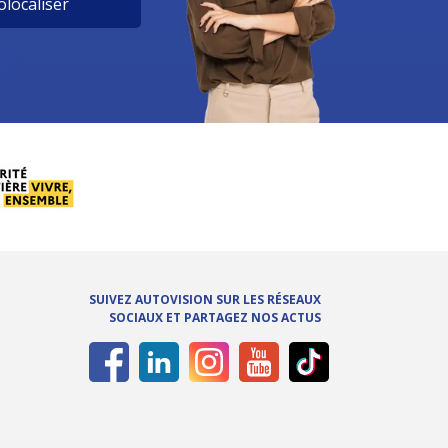
localiser
SUIVEZ AUTOVISION SUR LES RÉSEAUX
SOCIAUX ET PARTAGEZ NOS ACTUS