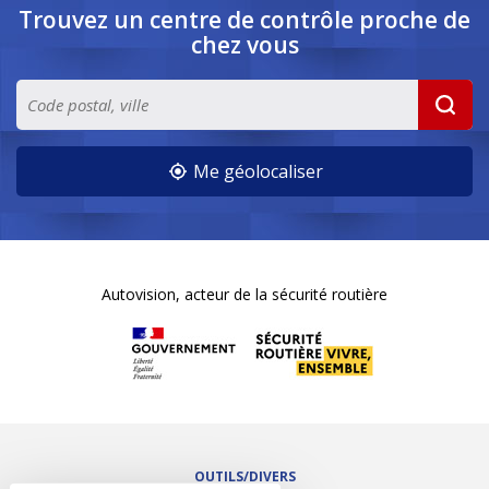
Trouvez un centre de contrôle
proche de
chez vous
Me géolocaliser
Autovision, acteur de la sécurité routière
OUTILS/DIVERS