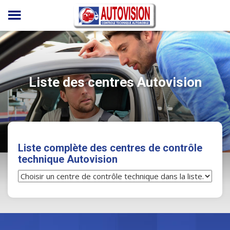
Panneau de gestion des cookies
Liste des centres Autovision
Liste complète des centres de contrôle
technique Autovision