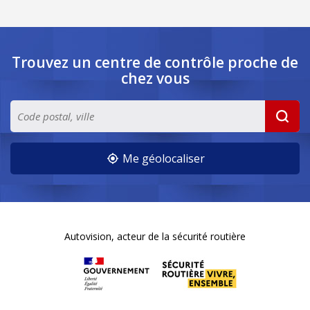
Trouvez un centre de contrôle
proche de
chez vous
Me géolocaliser
Autovision, acteur de la sécurité routière