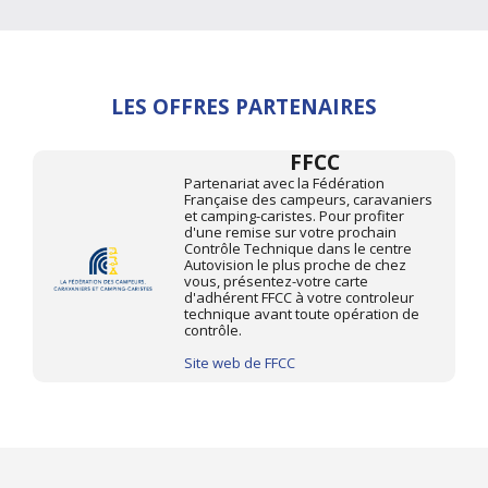
LES OFFRES PARTENAIRES
FFCC
Partenariat avec la Fédération
Française des campeurs, caravaniers
et camping-caristes. Pour profiter
d'une remise sur votre prochain
Contrôle Technique dans le centre
Autovision le plus proche de chez
vous, présentez-votre carte
d'adhérent FFCC à votre controleur
technique avant toute opération de
contrôle.
Site web de FFCC