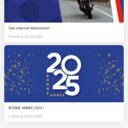
Site internet Motovision
Publié le 02/02/2025
BONNE ANNEE 2025 !
Publié le 03/01/2025