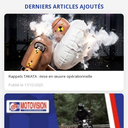
DERNIERS ARTICLES AJOUTÉS
Rappels TAKATA : mise en œuvre opérationnelle
Publié le 17/12/2025