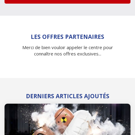
LES OFFRES PARTENAIRES
Merci de bien vouloir appeler le centre pour
connaître nos offres exclusives...
DERNIERS ARTICLES AJOUTÉS