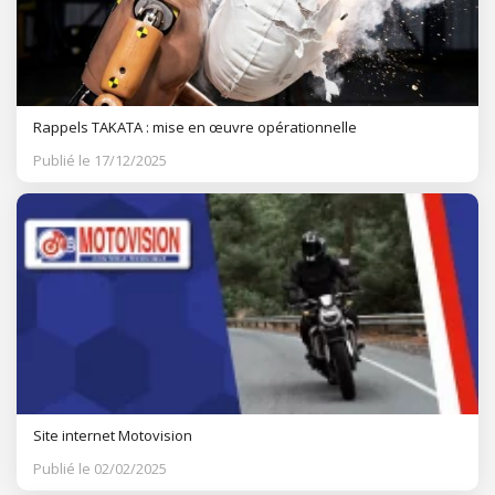
Rappels TAKATA : mise en œuvre opérationnelle
Publié le 17/12/2025
Site internet Motovision
Publié le 02/02/2025