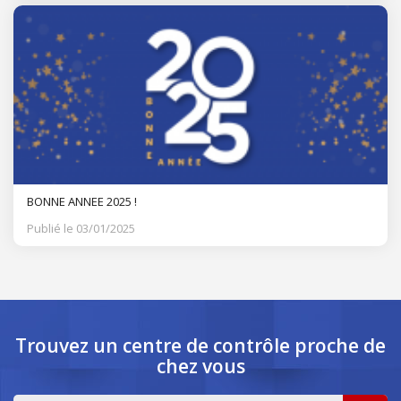
BONNE ANNEE 2025 !
Publié le 03/01/2025
Trouvez un centre de contrôle
proche de
chez vous