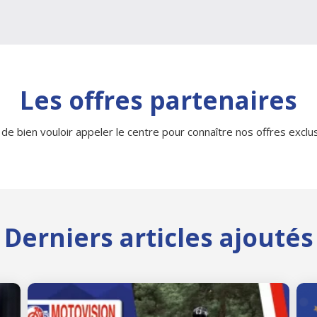
Les offres partenaires
 de bien vouloir appeler le centre pour connaître nos offres exclusi
Derniers articles ajoutés