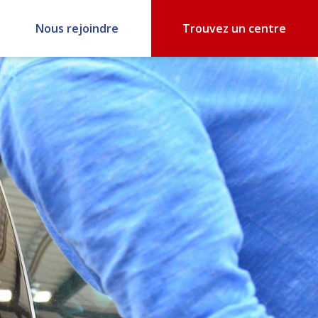
Nous rejoindre
Trouvez un centre