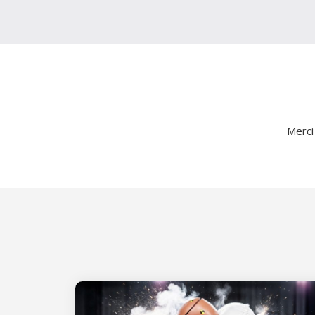
Merci