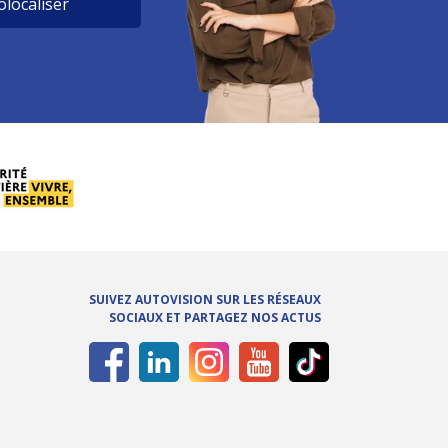
localiser
SUIVEZ AUTOVISION SUR LES RÉSEAUX
SOCIAUX ET PARTAGEZ NOS ACTUS