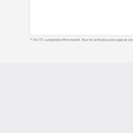
* Prix TTC susceptible d'être modifié. Pour les tarifs des autres types de co