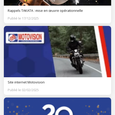
Rappels TAKATA : mise en œuvre opérationnelle
Publié le 17/12/2025
Site internet Motovision
Publié le 02/02/2025