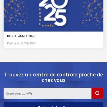
BONNE ANNEE 2025 !
Publié le 03/01/2025
Trouvez un centre de contrôle
proche de
chez vous