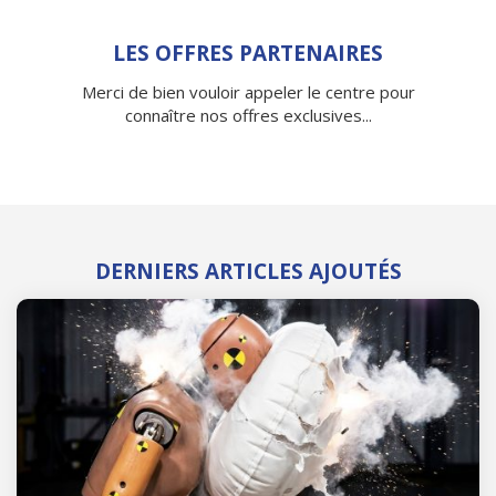
LES OFFRES PARTENAIRES
Merci de bien vouloir appeler le centre pour
connaître nos offres exclusives...
DERNIERS ARTICLES AJOUTÉS