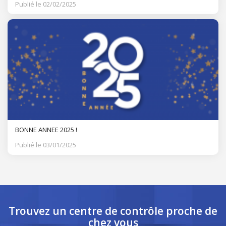
Publié le 02/02/2025
BONNE ANNEE 2025 !
Publié le 03/01/2025
Trouvez un centre de contrôle
proche de
chez vous