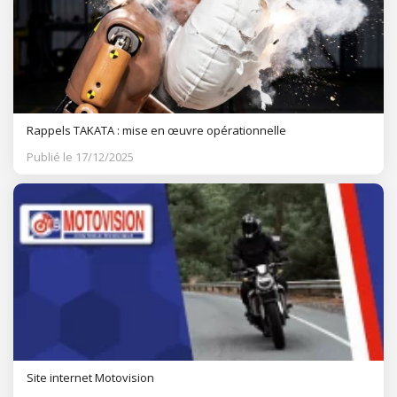
Rappels TAKATA : mise en œuvre opérationnelle
Publié le 17/12/2025
Site internet Motovision