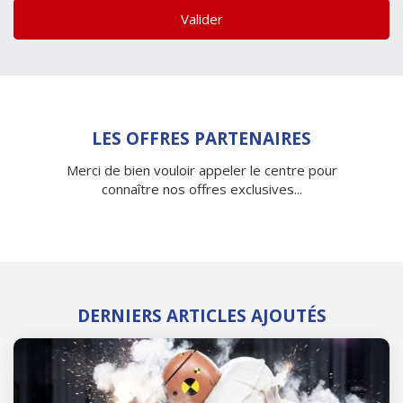
Valider
LES OFFRES PARTENAIRES
Merci de bien vouloir appeler le centre pour
connaître nos offres exclusives...
DERNIERS ARTICLES AJOUTÉS