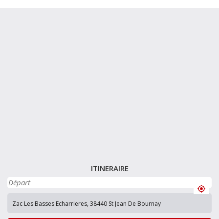
ITINERAIRE