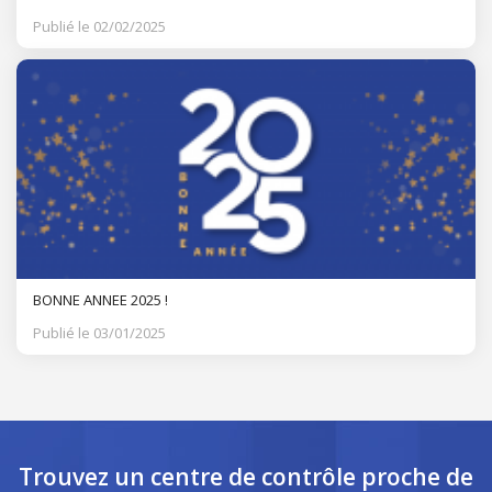
Publié le 02/02/2025
BONNE ANNEE 2025 !
Publié le 03/01/2025
Trouvez un centre de contrôle
proche de