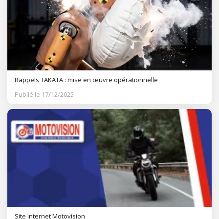
Rappels TAKATA : mise en œuvre opérationnelle
Publié le 17/12/2025
Site internet Motovision