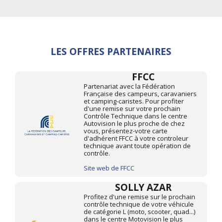
LES OFFRES PARTENAIRES
FFCC
Partenariat avec la Fédération
Française des campeurs, caravaniers
et camping-caristes. Pour profiter
d'une remise sur votre prochain
Contrôle Technique dans le centre
Autovision le plus proche de chez
vous, présentez-votre carte
d'adhérent FFCC à votre controleur
technique avant toute opération de
contrôle.
Site web de FFCC
SOLLY AZAR
Profitez d'une remise sur le prochain
contrôle technique de votre véhicule
de catégorie L (moto, scooter, quad...)
dans le centre Motovision le plus