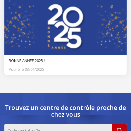
BONNE ANNEE 2025 !
Publié le 03/01/2025
Trouvez un centre de contrôle
proche de
chez vous