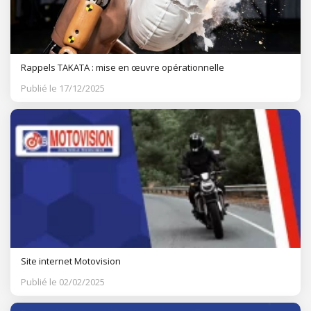
Rappels TAKATA : mise en œuvre opérationnelle
Publié le 17/12/2025
Site internet Motovision
Publié le 02/02/2025