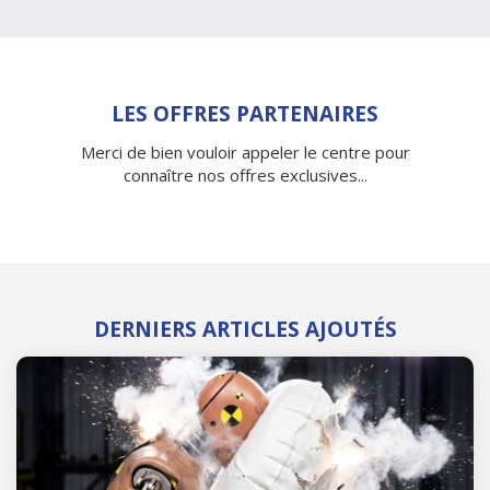
LES OFFRES PARTENAIRES
Merci de bien vouloir appeler le centre pour
connaître nos offres exclusives...
DERNIERS ARTICLES AJOUTÉS