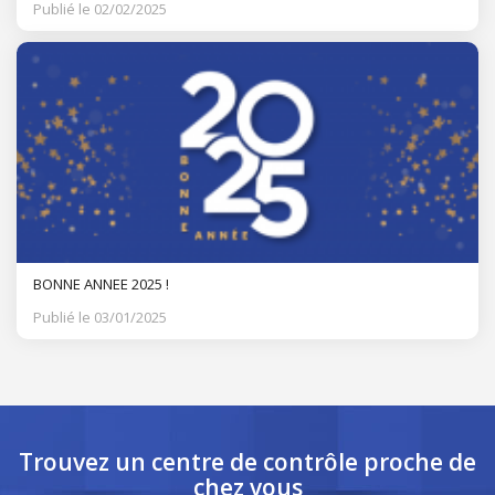
Publié le 02/02/2025
BONNE ANNEE 2025 !
Publié le 03/01/2025
Trouvez un centre de contrôle
proche de
chez vous