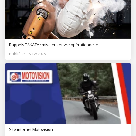
Rappels TAKATA : mise en œuvre opérationnelle
Publié le 17/12/2025
Site internet Motovision