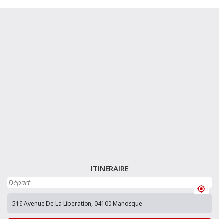
ITINERAIRE