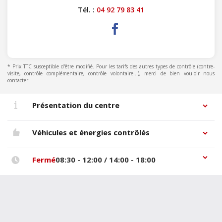
Tél. :
04 92 79 83 41
* Prix TTC susceptible d'être modifié. Pour les tarifs des autres types de contrôle (contre-
visite, contrôle complémentaire, contrôle volontaire...), merci de bien vouloir nous
contacter.
Présentation du centre
Véhicules et énergies contrôlés
Fermé
08:30 - 12:00 / 14:00 - 18:00