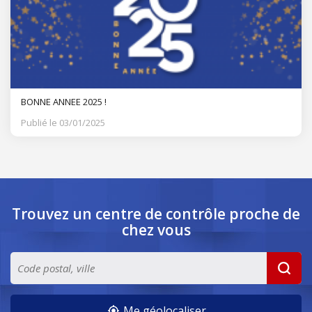
BONNE ANNEE 2025 !
Publié le 03/01/2025
Trouvez un centre de contrôle
proche de
chez vous
Me géolocaliser