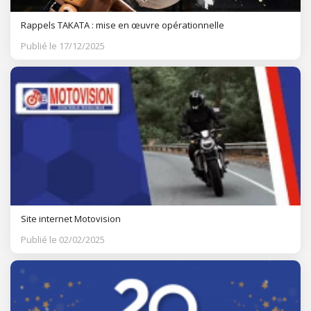
Rappels TAKATA : mise en œuvre opérationnelle
Publié le 17/12/2025
Site internet Motovision
Publié le 02/02/2025