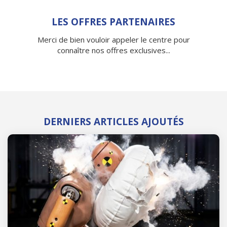
LES OFFRES PARTENAIRES
Merci de bien vouloir appeler le centre pour
connaître nos offres exclusives...
DERNIERS ARTICLES AJOUTÉS