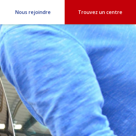
Nous rejoindre
Trouvez un centre