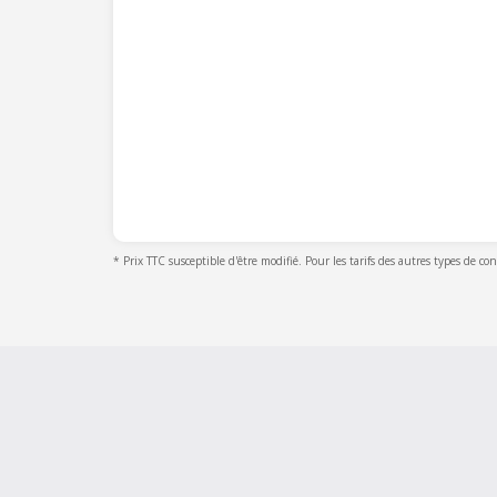
* Prix TTC susceptible d'être modifié. Pour les tarifs des autres types de co