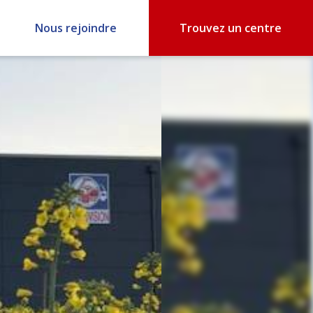
Nous rejoindre
Trouvez un centre