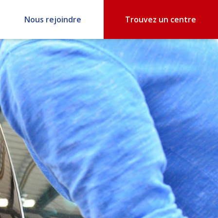
Nous rejoindre
Trouvez un centre