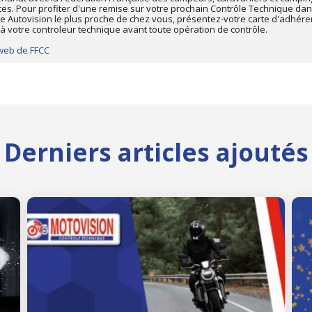
tes. Pour profiter d'une remise sur votre prochain Contrôle Technique dan
e Autovision le plus proche de chez vous, présentez-votre carte d'adhére
à votre controleur technique avant toute opération de contrôle.
 web de FFCC
Derniers articles ajoutés