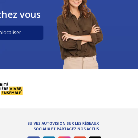
chez vous
localiser
SUIVEZ AUTOVISION SUR LES RÉSEAUX
SOCIAUX ET PARTAGEZ NOS ACTUS