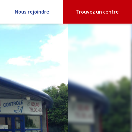
Nous rejoindre
Trouvez un centre