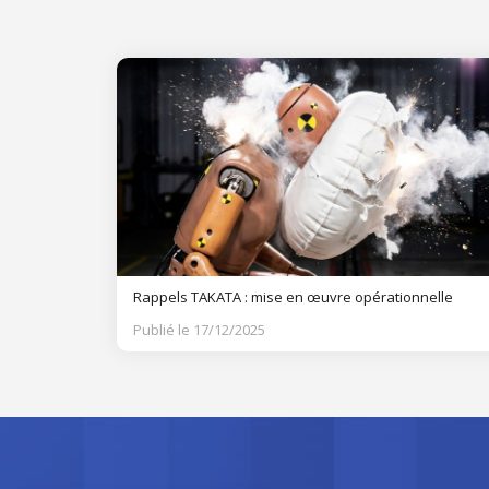
Rappels TAKATA : mise en œuvre opérationnelle
Publié le 17/12/2025