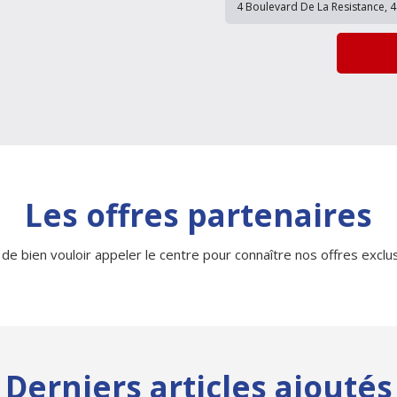
Les offres partenaires
 de bien vouloir appeler le centre pour connaître nos offres exclusi
Derniers articles ajoutés