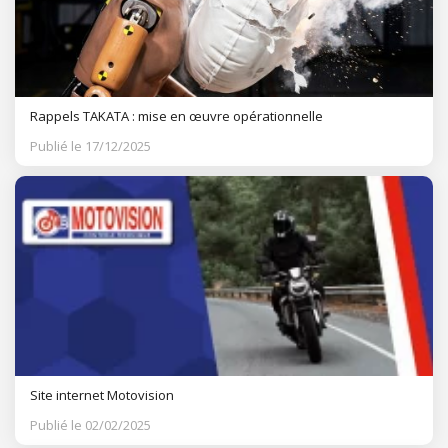
Rappels TAKATA : mise en œuvre opérationnelle
Publié le 17/12/2025
Site internet Motovision
Publié le 02/02/2025