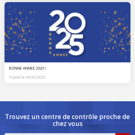
BONNE ANNEE 2025 !
Publié le 03/01/2025
Trouvez un centre de contrôle
proche de
chez vous