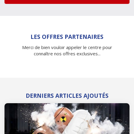
LES OFFRES PARTENAIRES
Merci de bien vouloir appeler le centre pour
connaître nos offres exclusives...
DERNIERS ARTICLES AJOUTÉS