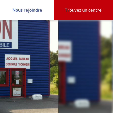
Nous rejoindre
Trouvez un centre