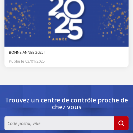
BONNE ANNEE 2025 !
Publié le 03/01/2025
Trouvez un centre de contrôle
proche de
chez vous