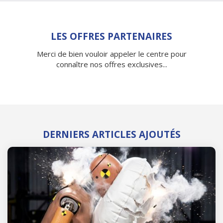
LES OFFRES PARTENAIRES
Merci de bien vouloir appeler le centre pour
connaître nos offres exclusives...
DERNIERS ARTICLES AJOUTÉS