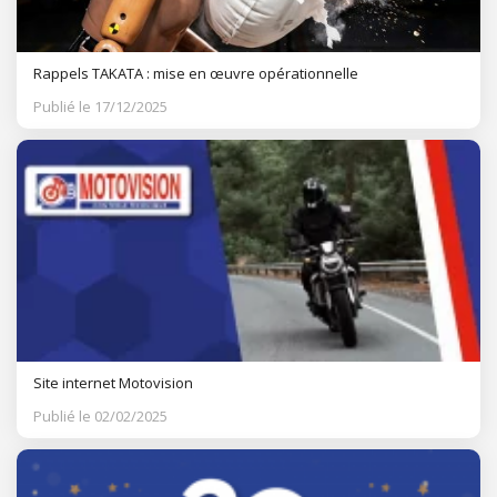
Rappels TAKATA : mise en œuvre opérationnelle
Publié le 17/12/2025
Site internet Motovision
Publié le 02/02/2025