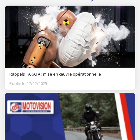
Rappels TAKATA : mise en œuvre opérationnelle
Publié le 17/12/2025