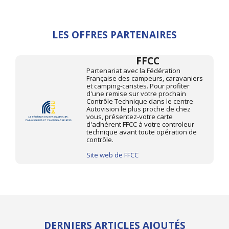
LES OFFRES PARTENAIRES
FFCC
Partenariat avec la Fédération
Française des campeurs, caravaniers
et camping-caristes. Pour profiter
d'une remise sur votre prochain
Contrôle Technique dans le centre
Autovision le plus proche de chez
vous, présentez-votre carte
d'adhérent FFCC à votre controleur
technique avant toute opération de
contrôle.
Site web de FFCC
DERNIERS ARTICLES AJOUTÉS