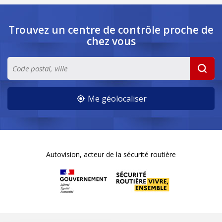
Trouvez un centre de contrôle
proche de
chez vous
Me géolocaliser
Autovision, acteur de la sécurité routière