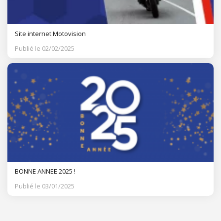
Site internet Motovision
Publié le 02/02/2025
BONNE ANNEE 2025 !
Publié le 03/01/2025