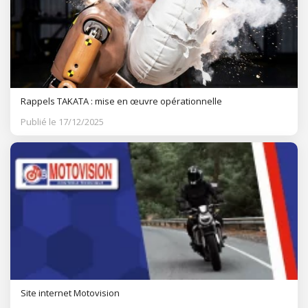
Rappels TAKATA : mise en œuvre opérationnelle
Publié le 17/12/2025
Site internet Motovision