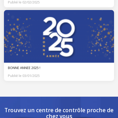
Publié le 02/02/2025
BONNE ANNEE 2025 !
Publié le 03/01/2025
Trouvez un centre de contrôle
proche de
chez vous