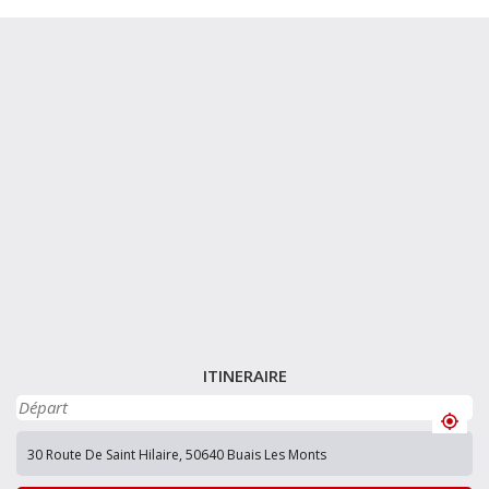
ITINERAIRE