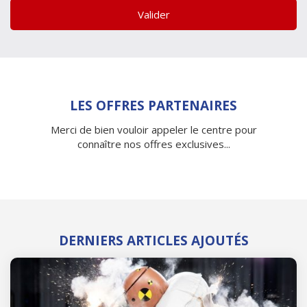
Valider
LES OFFRES PARTENAIRES
Merci de bien vouloir appeler le centre pour
connaître nos offres exclusives...
DERNIERS ARTICLES AJOUTÉS