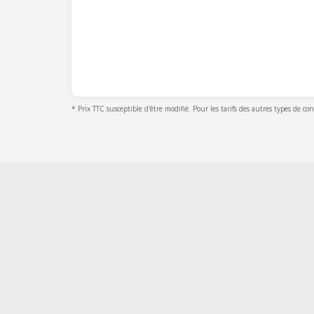
* Prix TTC susceptible d'être modifié. Pour les tarifs des autres types de co