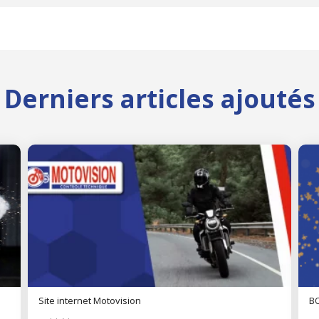
Derniers articles ajoutés
Site internet Motovision
BO