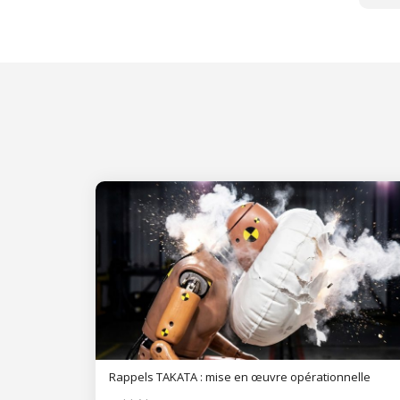
Rappels TAKATA : mise en œuvre opérationnelle