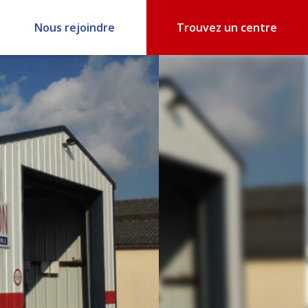
Nous rejoindre
Trouvez un centre