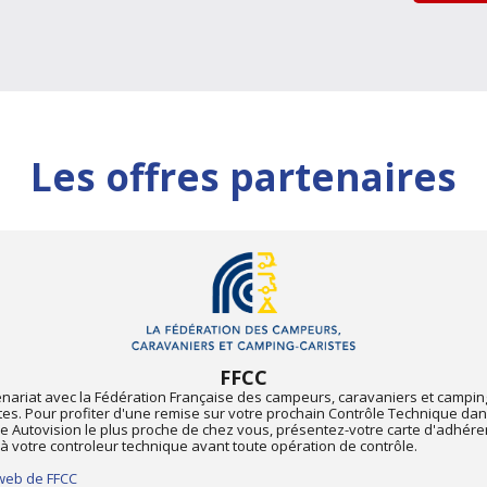
Les offres partenaires
FFCC
enariat avec la Fédération Française des campeurs, caravaniers et campin
tes. Pour profiter d'une remise sur votre prochain Contrôle Technique dan
e Autovision le plus proche de chez vous, présentez-votre carte d'adhére
à votre controleur technique avant toute opération de contrôle.
 web de FFCC