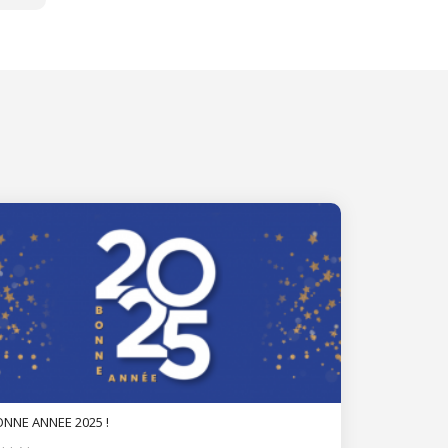
NNE ANNEE 2025 !